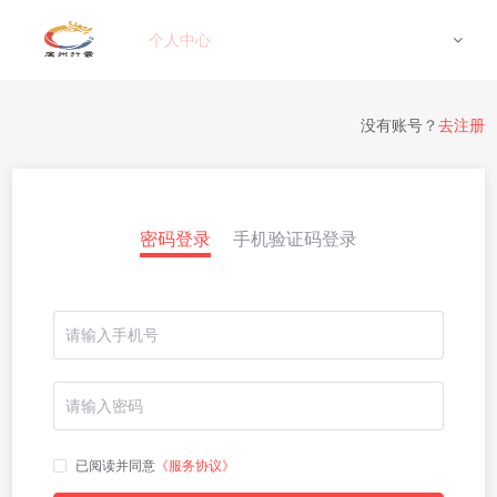
个人中心
没有账号？
去注册
密码登录
手机验证码登录
已阅读并同意
《服务协议》