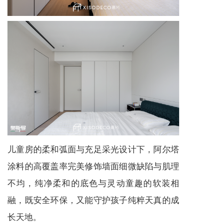
儿童房的柔和弧面与充足采光设计下，阿尔塔
涂料的高覆盖率完美修饰墙面细微缺陷与肌理
不均，纯净柔和的底色与灵动童趣的软装相
融，既安全环保，又能守护孩子纯粹天真的成
长天地。