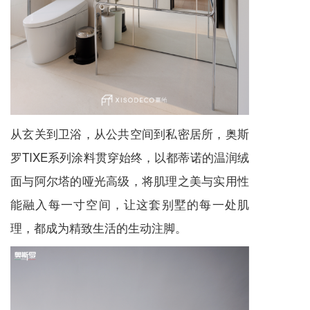
从玄关到卫浴，从公共空间到私密居所，奥斯
罗TIXE系列涂料贯穿始终，以都蒂诺的温润绒
面与阿尔塔的哑光高级，将肌理之美与实用性
能融入每一寸空间，让这套别墅的每一处肌
理，都成为精致生活的生动注脚。