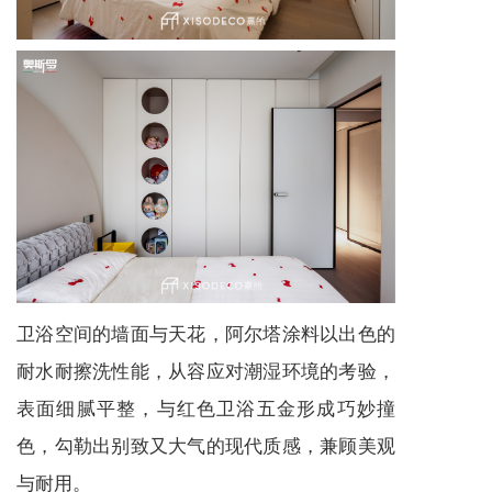
卫浴空间的墙面与天花，阿尔塔涂料以出色的
耐水耐擦洗性能，从容应对潮湿环境的考验，
表面细腻平整，与红色卫浴五金形成巧妙撞
色，勾勒出别致又大气的现代质感，兼顾美观
与耐用。