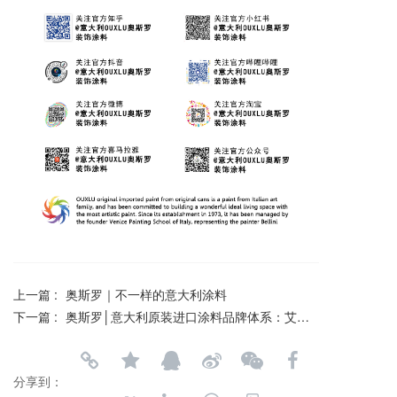
上一篇 :
奥斯罗｜不一样的意大利涂料
下一篇 :
奥斯罗│意大利原装进口涂料品牌体系：艾利银砂（二代)艺术涂料
分享到：