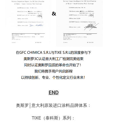
END
奥斯罗│意大利原装进口涂料品牌体系：
TIXE（泰科斯）系列：